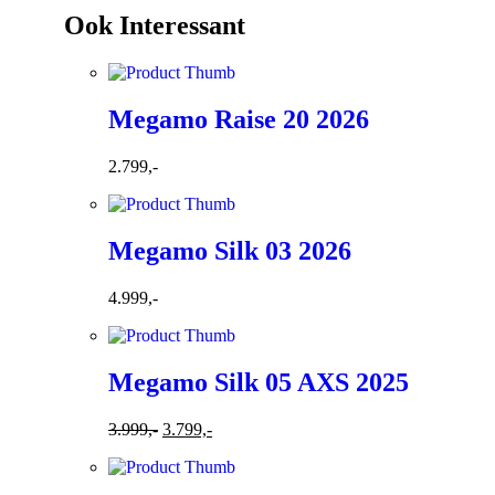
Ook Interessant
Megamo Raise 20 2026
2.799,-
Megamo Silk 03 2026
4.999,-
Megamo Silk 05 AXS 2025
3.999,-
3.799,-