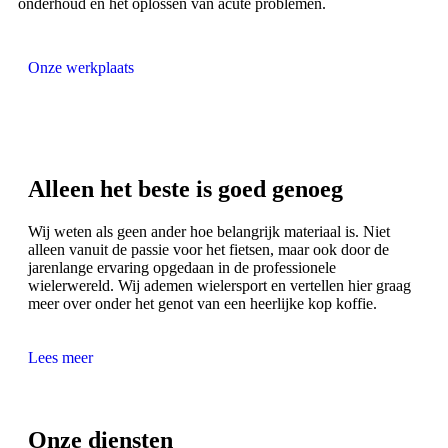
onderhoud en het oplossen van acute problemen.
Onze werkplaats
Alleen het beste is goed genoeg
Wij weten als geen ander hoe belangrijk materiaal is. Niet
alleen vanuit de passie voor het fietsen, maar ook door de
jarenlange ervaring opgedaan in de professionele
wielerwereld. Wij ademen wielersport en vertellen hier graag
meer over onder het genot van een heerlijke kop koffie.
Lees meer
Onze
diensten