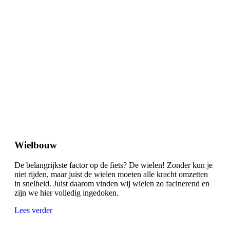
Wielbouw
De belangrijkste factor op de fiets? De wielen! Zonder kun je
niet rijden, maar juist de wielen moeten alle kracht omzetten
in snelheid. Juist daarom vinden wij wielen zo facinerend en
zijn we hier volledig ingedoken.
Lees verder