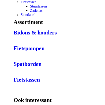
Fietstassen
Stuurtassen
Zadeltas
Standaard
Assortiment
Bidons & houders
Fietspompen
Spatborden
Fietstassen
Ook interessant