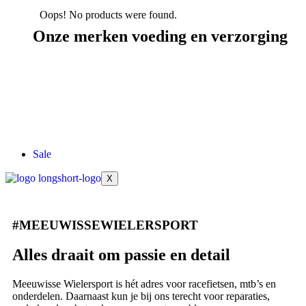
Oops! No products were found.
Onze merken voeding en verzorging
Sale
X
#MEEUWISSEWIELERSPORT
Alles draait om passie en detail
Meeuwisse Wielersport is hét adres voor racefietsen, mtb’s en
onderdelen. Daarnaast kun je bij ons terecht voor reparaties,