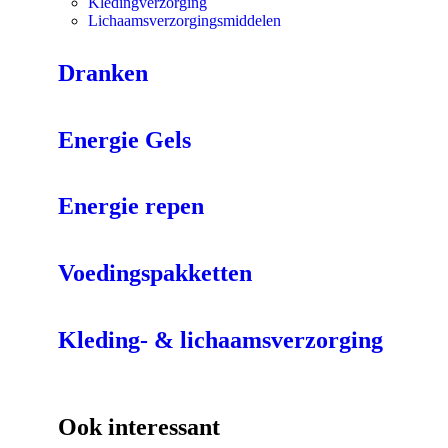
Kledingverzorging
Lichaamsverzorgingsmiddelen
Dranken
Energie Gels
Energie repen
Voedingspakketten
Kleding- & lichaamsverzorging
Ook interessant