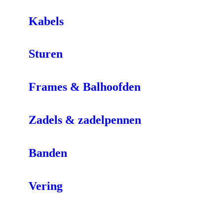
Kabels
Sturen
Frames & Balhoofden
Zadels & zadelpennen
Banden
Vering