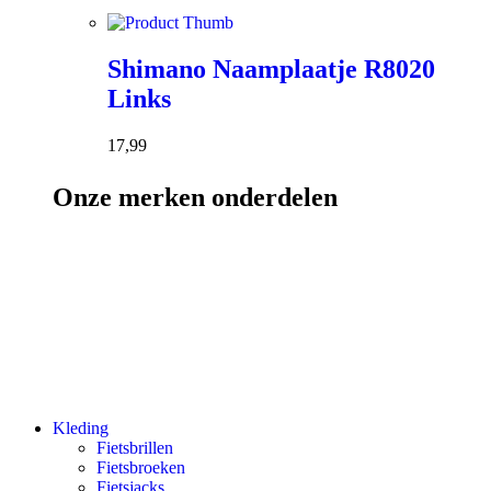
Shimano Naamplaatje R8020
Links
17,99
Onze merken onderdelen
Kleding
Fietsbrillen
Fietsbroeken
Fietsjacks