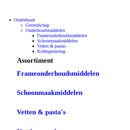
Onderhoud
Gereedschap
Onderhoudsmiddelen
Frameonderhoudsmiddelen
Schoonmaakmiddelen
Vetten & pastas
Kettingsmering
Assortiment
Frameonderhoudsmiddelen
Schoonmaakmiddelen
Vetten & pasta's