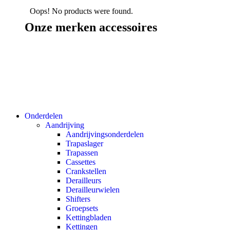
Oops! No products were found.
Onze merken accessoires
Onderdelen
Aandrijving
Aandrijvingsonderdelen
Trapaslager
Trapassen
Cassettes
Crankstellen
Derailleurs
Derailleurwielen
Shifters
Groepsets
Kettingbladen
Kettingen