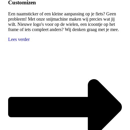
Customizen
Een naamsticker of een kleine aanpassing op je fiets? Geen
probleem! Met onze snijmachine maken wij precies wat jij
wilt. Nieuwe logo's voor op de wielen, een icoontje op het
frame of iets compleet anders? Wij denken graag met je mee.
Lees verder