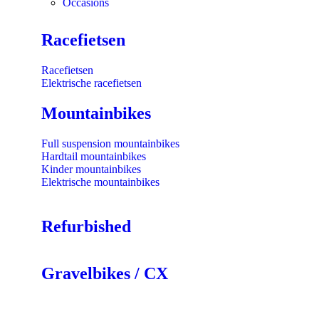
Occasions
Racefietsen
Racefietsen
Elektrische racefietsen
Mountainbikes
Full suspension mountainbikes
Hardtail mountainbikes
Kinder mountainbikes
Elektrische mountainbikes
Refurbished
Gravelbikes / CX