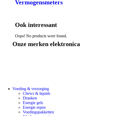
Vermogensmeters
Ook interessant
Oops! No products were found.
Onze merken elektronica
Voeding & verzorging
Chews & liquids
Dranken
Energie gels
Energie repen
Voedingspakketten