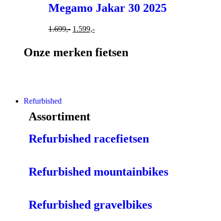
Megamo Jakar 30 2025
1.699,-
1.599,-
Onze merken fietsen
Refurbished
Assortiment
Refurbished racefietsen
Refurbished mountainbikes
Refurbished gravelbikes