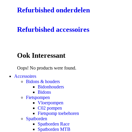
Refurbished onderdelen
Refurbished accessoires
Ook Interessant
Oops! No products were found.
Accessoires
Bidons & houders
Bidonhouders
Bidons
Fietspompen
Vloerpompen
C02 pompen
Fietspomp toebehoren
Spatborden
Spatborden Race
Spatborden MTB