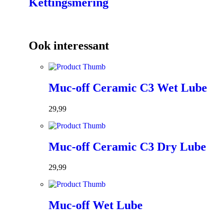
Kettingsmering
Ook interessant
Muc-off Ceramic C3 Wet Lube
29,99
Muc-off Ceramic C3 Dry Lube
29,99
Muc-off Wet Lube