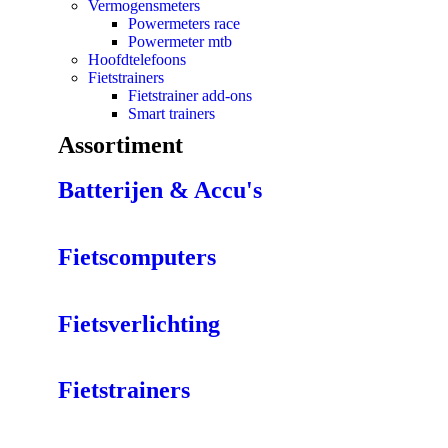
Vermogensmeters
Powermeters race
Powermeter mtb
Hoofdtelefoons
Fietstrainers
Fietstrainer add-ons
Smart trainers
Assortiment
Batterijen & Accu's
Fietscomputers
Fietsverlichting
Fietstrainers